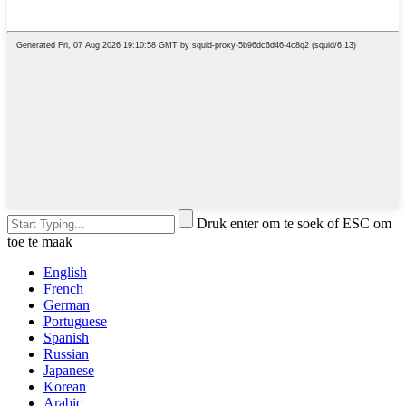
Druk enter om te soek of ESC om
toe te maak
English
French
German
Portuguese
Spanish
Russian
Japanese
Korean
Arabic