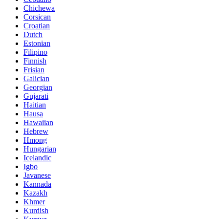
Chichewa
Corsican
Croatian
Dutch
Estonian
Filipino
Finnish
Frisian
Galician
Georgian
Gujarati
Haitian
Hausa
Hawaiian
Hebrew
Hmong
Hungarian
Icelandic
Igbo
Javanese
Kannada
Kazakh
Khmer
Kurdish