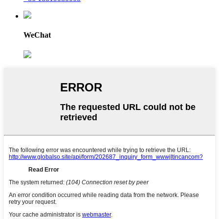
WeChat