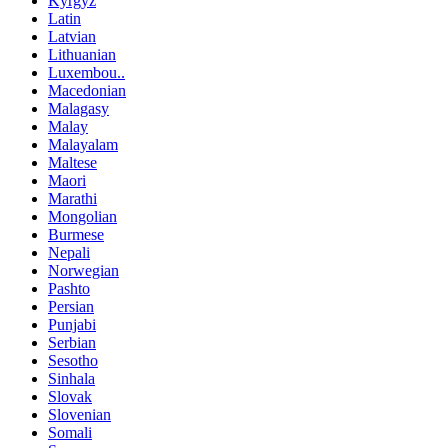
Kyrgyz
Latin
Latvian
Lithuanian
Luxembou..
Macedonian
Malagasy
Malay
Malayalam
Maltese
Maori
Marathi
Mongolian
Burmese
Nepali
Norwegian
Pashto
Persian
Punjabi
Serbian
Sesotho
Sinhala
Slovak
Slovenian
Somali